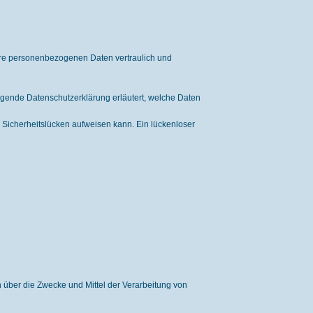
Ihre personenbezogenen Daten vertraulich und
egende Datenschutzerklärung erläutert, welche Daten
) Sicherheitslücken aufweisen kann. Ein lückenloser
en über die Zwecke und Mittel der Verarbeitung von